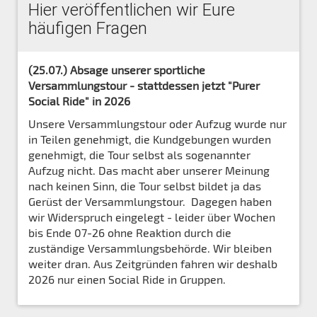
Hier veröffentlichen wir Eure
häufigen Fragen
(25.07.) Absage unserer sportliche
Versammlungstour - stattdessen jetzt "Purer
Social Ride" in 2026
Unsere Versammlungstour oder Aufzug wurde nur
in Teilen genehmigt, die Kundgebungen wurden
genehmigt, die Tour selbst als sogenannter
Aufzug nicht. Das macht aber unserer Meinung
nach keinen Sinn, die Tour selbst bildet ja das
Gerüst der Versammlungstour. Dagegen haben
wir Widerspruch eingelegt - leider über Wochen
bis Ende 07-26 ohne Reaktion durch die
zuständige Versammlungsbehörde. Wir bleiben
weiter dran. Aus Zeitgründen fahren wir deshalb
2026 nur einen Social Ride in Gruppen.